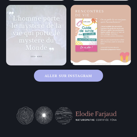
ALLER SUR INSTAGRAM