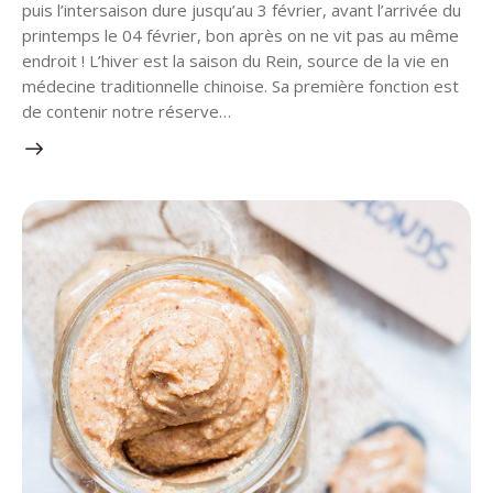
puis l’intersaison dure jusqu’au 3 février, avant l’arrivée du
printemps le 04 février, bon après on ne vit pas au même
endroit ! L’hiver est la saison du Rein, source de la vie en
médecine traditionnelle chinoise. Sa première fonction est
de contenir notre réserve…