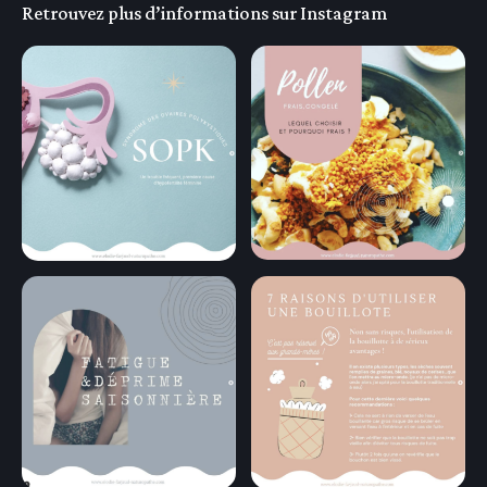
Retrouvez plus d’informations sur Instagram