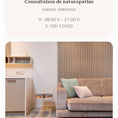
Consultation de naturopathie
SAMEDI,
VENDREDI
V : 08:00 h – 21:00 h
S: 10h 12H30