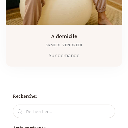
A domicile
SAMEDI,
VENDREDI
Sur demande
Rechercher
Articles récents