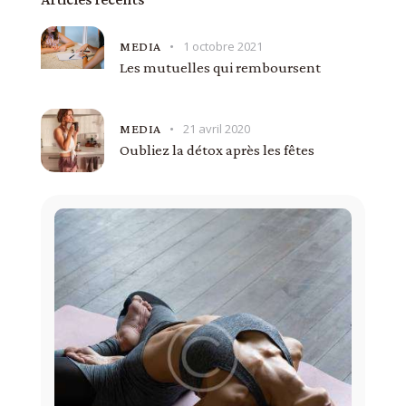
1 octobre 2021
MEDIA
Les mutuelles qui remboursent
21 avril 2020
MEDIA
Oubliez la détox après les fêtes