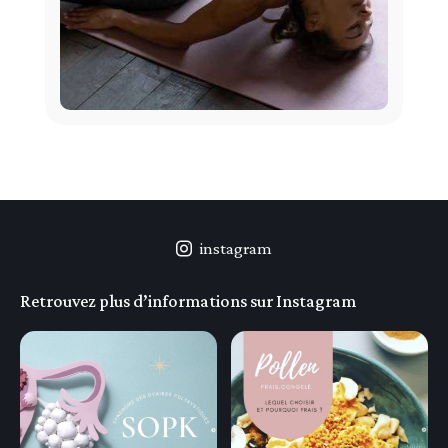
instagram
Retrouvez plus d’informations sur Instagram