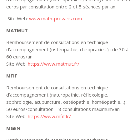
euros par consultation entre 2 et 5 séances par an
Site Web:
www.math-prevaris.com
MATMUT
Remboursement de consultations en technique
d’accompagnement (ostéopathie, chiropraxie…) : de 30 à
60 euros/an.
Site Web:
https://www.matmut.fr/
MFIF
Remboursement de consultations en technique
d’accompagnement (naturopathie, réflexologie,
sophrologie, acupuncture, ostéopathie, homéopathie…) :
50 euros/consultation – 8 consultations maximum/an.
Site Web:
https://www.mfif.fr/
MGEN