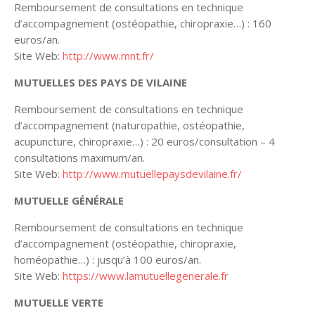
Remboursement de consultations en technique
d’accompagnement (ostéopathie, chiropraxie…) : 160
euros/an.
Site Web:
http://www.mnt.fr/
MUTUELLES DES PAYS DE VILAINE
Remboursement de consultations en technique
d’accompagnement (naturopathie, ostéopathie,
acupuncture, chiropraxie…) : 20 euros/consultation – 4
consultations maximum/an.
Site Web:
http://www.mutuellepaysdevilaine.fr/
MUTUELLE GÉNÉRALE
Remboursement de consultations en technique
d’accompagnement (ostéopathie, chiropraxie,
homéopathie…) : jusqu’à 100 euros/an.
Site Web:
https://www.lamutuellegenerale.fr
MUTUELLE VERTE