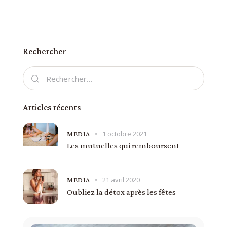
Rechercher
Articles récents
1 octobre 2021
MEDIA
Les mutuelles qui remboursent
21 avril 2020
MEDIA
Oubliez la détox après les fêtes