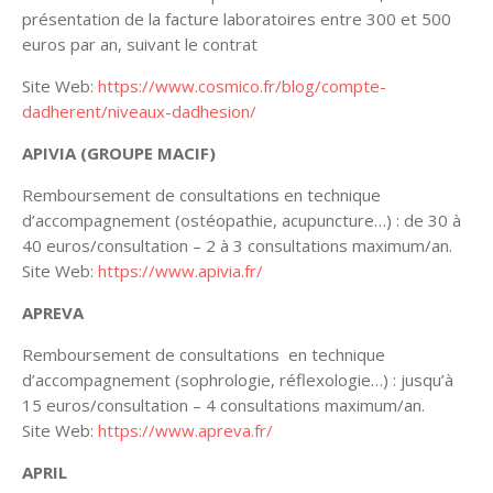
présentation de la facture laboratoires entre 300 et 500
euros par an, suivant le contrat
Site Web:
https://www.cosmico.fr/blog/compte-
dadherent/niveaux-dadhesion/
APIVIA (GROUPE MACIF)
Remboursement de consultations en technique
d’accompagnement (ostéopathie, acupuncture…) : de 30 à
40 euros/consultation – 2 à 3 consultations maximum/an.
Site Web:
https://www.apivia.fr/
APREVA
Remboursement de consultations en technique
d’accompagnement (sophrologie, réflexologie…) : jusqu’à
15 euros/consultation – 4 consultations maximum/an.
Site Web:
https://www.apreva.fr/
APRIL