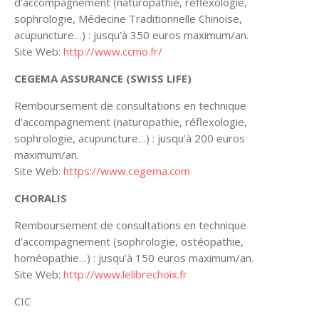
d’accompagnement (naturopathie, réflexologie,
sophrologie, Médecine Traditionnelle Chinoise,
acupuncture…) : jusqu’à 350 euros maximum/an.
Site Web:
http://www.ccmo.fr/
CEGEMA ASSURANCE (SWISS LIFE)
Remboursement de consultations en technique
d’accompagnement (naturopathie, réflexologie,
sophrologie, acupuncture…) : jusqu’à 200 euros
maximum/an.
Site Web:
https://www.cegema.com
CHORALIS
Remboursement de consultations en technique
d’accompagnement (sophrologie, ostéopathie,
homéopathie…) : jusqu’à 150 euros maximum/an.
Site Web:
http://www.lelibrechoix.fr
CIC