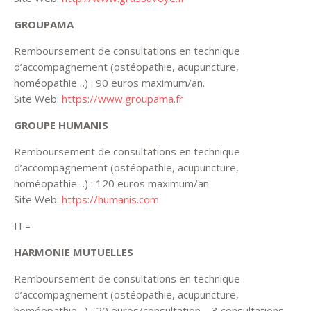
GROUPAMA
Remboursement de consultations en technique
d’accompagnement (ostéopathie, acupuncture,
homéopathie…) : 90 euros maximum/an.
Site Web:
https://www.groupama.fr
GROUPE HUMANIS
Remboursement de consultations en technique
d’accompagnement (ostéopathie, acupuncture,
homéopathie…) : 120 euros maximum/an.
Site Web:
https://humanis.com
H –
HARMONIE MUTUELLES
Remboursement de consultations en technique
d’accompagnement (ostéopathie, acupuncture,
homéopathie…) : 20 euros/consultation – 3 consultations