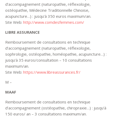
d’accompagnement (naturopathie, réflexologie,
ostéopathie, Médecine Traditionnelle Chinoise,
acupuncture…) : jusqu’à 350 euros maximum/an.
Site Web:
http://www.comdesfemmes.com/
LIBRE ASSURANCE
Remboursement de consultations en technique
d’accompagnement (naturopathie, réflexologie,
sophrologie, ostéopathie, homéopathie, acupuncture…) :
jusqu’à 35 euros/consultation – 10 consultations
maximum/an.
Site Web:
https://www.libreassurances.fr/
M –
MAAF
Remboursement de consultations en technique
d’accompagnement (ostéopathie, chiropraxie…) : jusqu’à
150 euros/ an – 3 consultations maximum/an.