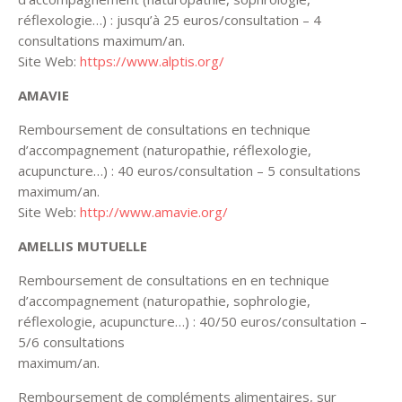
réflexologie…) : jusqu’à 25 euros/consultation – 4
consultations maximum/an.
Site Web:
https://www.alptis.org/
AMAVIE
Remboursement de consultations en technique
d’accompagnement (naturopathie, réflexologie,
acupuncture…) : 40 euros/consultation – 5 consultations
maximum/an.
Site Web:
http://www.amavie.org/
AMELLIS MUTUELLE
Remboursement de consultations en en technique
d’accompagnement (naturopathie, sophrologie,
réflexologie, acupuncture…) : 40/50 euros/consultation –
5/6 consultations
maximum/an.
Remboursement de compléments alimentaires, sur