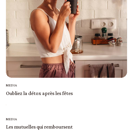
MEDIA
Oubliez la détox après les fêtes
MEDIA
Les mutuelles qui remboursent