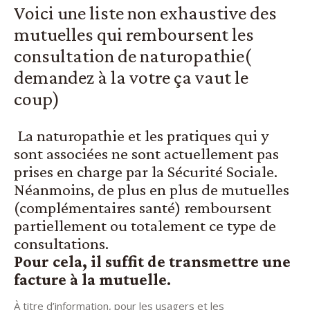
Voici une liste non exhaustive des
mutuelles qui remboursent les
consultation de naturopathie(
demandez à la votre ça vaut le
coup)
La naturopathie et les pratiques qui y
sont associées ne sont actuellement pas
prises en charge par la Sécurité Sociale.
Néanmoins, de plus en plus de mutuelles
(complémentaires santé) remboursent
partiellement ou totalement ce type de
consultations.
Pour cela, il suffit de transmettre une
facture à la mutuelle.
À titre d’information, pour les usagers et les