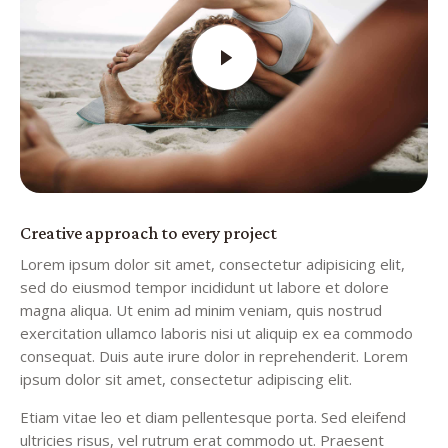
Creative approach to every project
Lorem ipsum dolor sit amet, consectetur adipisicing elit,
sed do eiusmod tempor incididunt ut labore et dolore
magna aliqua. Ut enim ad minim veniam, quis nostrud
exercitation ullamco laboris nisi ut aliquip ex ea commodo
consequat. Duis aute irure dolor in reprehenderit. Lorem
ipsum dolor sit amet, consectetur adipiscing elit.
Etiam vitae leo et diam pellentesque porta. Sed eleifend
ultricies risus, vel rutrum erat commodo ut. Praesent