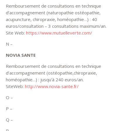
Remboursement de consultations en technique
d’accompagnement (naturopathie ostéopathie,
acupuncture, chiropraxie, homéopathie…) : 40
euros/consultation – 3 consultations maximum/an.
Site Web:
https://www.mutuelleverte.com/
N –
NOVIA SANTE
Remboursement de consultations en technique
d’accompagnement (ostéopathie,chiropraxie,
homéopathie…) : jusqu’à 240 euros/an.
SiteWeb:
http://www.novia-sante.fr/
O –
P –
Q –
R –