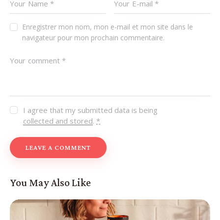
Enregistrer mon nom, mon e-mail et mon site dans le
navigateur pour mon prochain commentaire.
I agree that my submitted data is being
collected and stored
.
*
You May Also Like