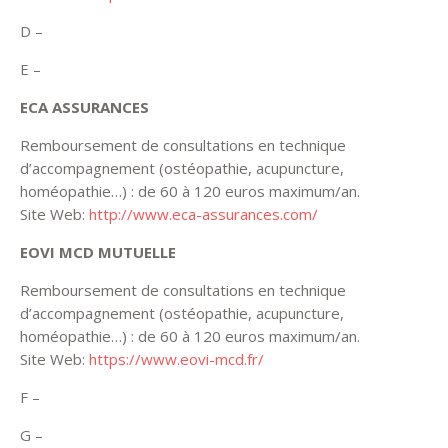
D –
E –
ECA ASSURANCES
Remboursement de consultations en technique
d’accompagnement (ostéopathie, acupuncture,
homéopathie…) : de 60 à 120 euros maximum/an.
Site Web:
http://www.eca-assurances.com/
EOVI MCD MUTUELLE
Remboursement de consultations en technique
d’accompagnement (ostéopathie, acupuncture,
homéopathie…) : de 60 à 120 euros maximum/an.
Site Web:
https://www.eovi-mcd.fr/
F –
G –