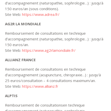
d’accompagnement (naturopathie, sophrologie…) : jusqu’à
150 euros/an (sous conditions).
Site Web:
https://www.adrea.fr/
AG2R LA MONDIALE
Remboursement de consultations en technique
d’accompagnement (naturopathie, sophrologie…) : jusqu’à
150 euros/an.
Site Web:
https://www.ag2rlamondiale.fr/
ALLIANZ FRANCE
Remboursement de consultations en technique
d’accompagnement (acupuncture, chiropraxie…) : jusqu’à
25 euros/consultation – 4 consultations maximum/an.
Site Web:
https://www.allianz.fr
ALPTIS
Remboursement de consultationsen technique
d’accompagnement (naturopathie, sophrologie,