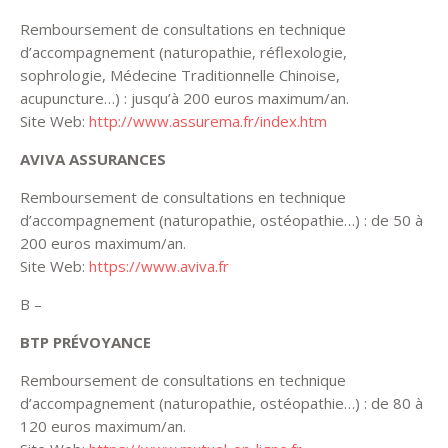
Remboursement de consultations en technique
d’accompagnement (naturopathie, réflexologie,
sophrologie, Médecine Traditionnelle Chinoise,
acupuncture…) : jusqu’à 200 euros maximum/an.
Site Web:
http://www.assurema.fr/index.htm
AVIVA ASSURANCES
Remboursement de consultations en technique
d’accompagnement (naturopathie, ostéopathie…) : de 50 à
200 euros maximum/an.
Site Web:
https://www.aviva.fr
B –
BTP PRÉVOYANCE
Remboursement de consultations en technique
d’accompagnement (naturopathie, ostéopathie…) : de 80 à
120 euros maximum/an.