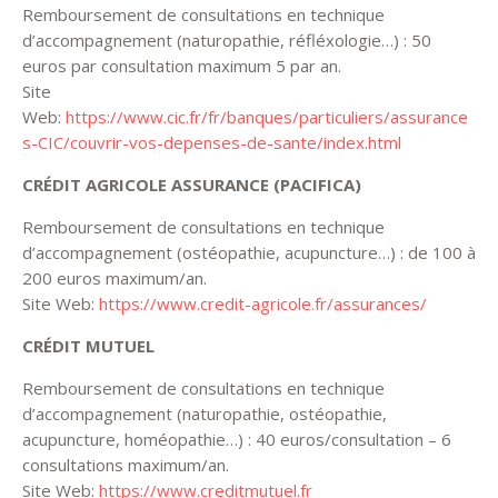
Remboursement de consultations en technique
d’accompagnement (naturopathie, réfléxologie…) : 50
euros par consultation maximum 5 par an.
Site
Web:
https://www.cic.fr/fr/banques/particuliers/assurance
s-CIC/couvrir-vos-depenses-de-sante/index.html
CRÉDIT AGRICOLE ASSURANCE (PACIFICA)
Remboursement de consultations en technique
d’accompagnement (ostéopathie, acupuncture…) : de 100 à
200 euros maximum/an.
Site Web:
https://www.credit-agricole.fr/assurances/
CRÉDIT MUTUEL
Remboursement de consultations en technique
d’accompagnement (naturopathie, ostéopathie,
acupuncture, homéopathie…) : 40 euros/consultation – 6
consultations maximum/an.
Site Web:
https://www.creditmutuel.fr