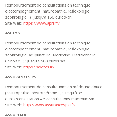
Remboursement de consultations en technique
d’accompagnement (naturopathie, réflexologie,
sophrologie…) : jusqu’à 150 euros/an.
Site Web:
https://www.april.fr/
ASETYS
Remboursement de consultations en technique
d’accompagnement (naturopathie, réflexologie,
sophrologie, acupuncture, Médecine Traditionnelle
Chinoise…) : jusqu’à 500 euros/an.
Site Web:
https://asetys.fr/
ASSURANCES PSI
Remboursement de consultations en médecine douce
(naturopathie, phytothérapie…) : jusqu’à 35
euros/consultation – 5 consultations maximum/an.
Site Web:
http://www.assurancespsi.fr/
ASSUREMA