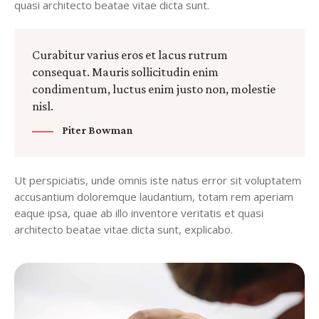
quasi architecto beatae vitae dicta sunt.
Curabitur varius eros et lacus rutrum
consequat. Mauris sollicitudin enim
condimentum, luctus enim justo non, molestie
nisl.
Piter Bowman
Ut perspiciatis, unde omnis iste natus error sit voluptatem
accusantium doloremque laudantium, totam rem aperiam
eaque ipsa, quae ab illo inventore veritatis et quasi
architecto beatae vitae dicta sunt, explicabo.