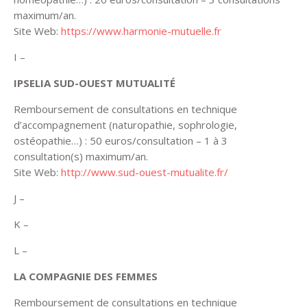
maximum/an.
Site Web:
https://www.harmonie-mutuelle.fr
I –
IPSELIA SUD-OUEST MUTUALITÉ
Remboursement de consultations en technique
d’accompagnement (naturopathie, sophrologie,
ostéopathie…) : 50 euros/consultation – 1 à 3
consultation(s) maximum/an.
Site Web:
http://www.sud-ouest-mutualite.fr/
J –
K –
L –
LA COMPAGNIE DES FEMMES
Remboursement de consultations en technique