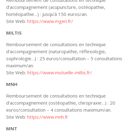
Remboursement de consultations en technique
d’accompagnement (acupuncture, ostéopathie,
homéopathie…) : jusqu’à 150 euros/an.
Site Web:
https://www.mgen.fr/
MILTIS
Remboursement de consultations en technique
d’accompagnement (naturopathie, réflexologie,
sophrologie…) : 25 euros/consultation – 5 consultations
maximum/an.
Site Web:
https://www.mutuelle-miltis.fr/
MNH
Remboursement de consultations en technique
d’accompagnement (ostéopathie, chiropraxie…) : 20
euros/consultation – 4 consultations maximum/an.
Site Web:
https://www.mnh.fr
MNT