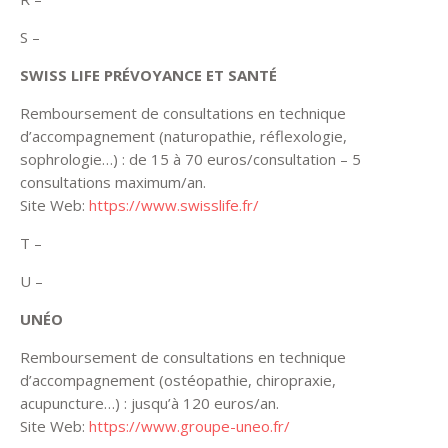
S –
SWISS LIFE PRÉVOYANCE ET SANTÉ
Remboursement de consultations en technique
d’accompagnement (naturopathie, réflexologie,
sophrologie…) : de 15 à 70 euros/consultation – 5
consultations maximum/an.
Site Web:
https://www.swisslife.fr/
T –
U –
UNÉO
Remboursement de consultations en technique
d’accompagnement (ostéopathie, chiropraxie,
acupuncture…) : jusqu’à 120 euros/an.
Site Web:
https://www.groupe-uneo.fr/