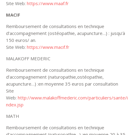
Site Web:
https://www.maaf.fr
MACIF
Remboursement de consultations en technique
d’accompagnement (ostéopathie, acupuncture…) : jusqu’à
150 euros/ an.
Site Web:
https://www.macif.fr
MALAKOFF MEDERIC
Remboursement de consultations en technique
d’accompagnement (naturopathie,ostéopathie,
acupuncture…) :en moyenne 35 euros par consultation
Site
Web:
http://www.malakoffmederic.com/particuliers/sante/i
ndex.jsp
MATH
Remboursement de consultations en technique
d’accompagnement (naturopathie…) :en moyenne 20 à 35