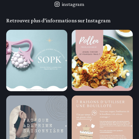
instagram
Retrouvez plus d’informations sur Instagram