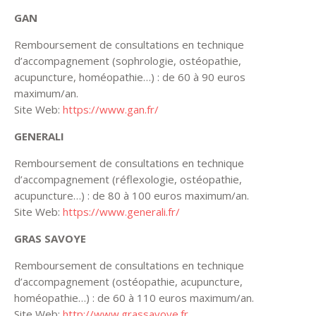
GAN
Remboursement de consultations en technique
d’accompagnement (sophrologie, ostéopathie,
acupuncture, homéopathie…) : de 60 à 90 euros
maximum/an.
Site Web:
https://www.gan.fr/
GENERALI
Remboursement de consultations en technique
d’accompagnement (réflexologie, ostéopathie,
acupuncture…) : de 80 à 100 euros maximum/an.
Site Web:
https://www.generali.fr/
GRAS SAVOYE
Remboursement de consultations en technique
d’accompagnement (ostéopathie, acupuncture,
homéopathie…) : de 60 à 110 euros maximum/an.
Site Web:
http://www.grassavoye.fr