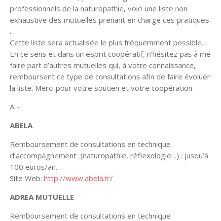
professionnels de la naturopathie, voici une liste non
exhaustive des mutuelles prenant en charge ces pratiques
.
Cette liste sera actualisée le plus fréquemment possible.
En ce sens et dans un esprit coopératif, n’hésitez pas à me
faire part d’autres mutuelles qui, à votre connaissance,
remboursent ce type de consultations afin de faire évoluer
la liste. Merci pour votre soutien et votre coopération.
A –
ABELA
Remboursement de consultations en technique
d’accompagnement (naturopathie, réflexologie…) : jusqu’à
100 euros/an.
Site Web:
http://www.abela.fr/
ADREA MUTUELLE
Remboursement de consultations en technique