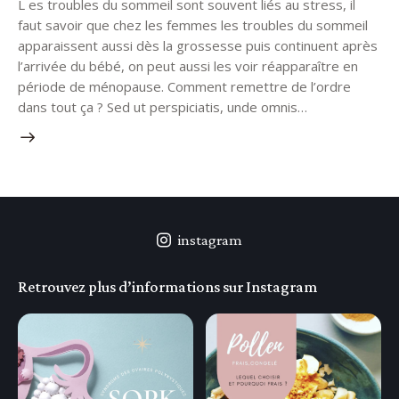
L es troubles du sommeil sont souvent liés au stress, il
faut savoir que chez les femmes les troubles du sommeil
apparaissent aussi dès la grossesse puis continuent après
l’arrivée du bébé, on peut aussi les voir réapparaître en
période de ménopause. Comment remettre de l’ordre
dans tout ça ? Sed ut perspiciatis, unde omnis…
instagram
Retrouvez plus d’informations sur Instagram