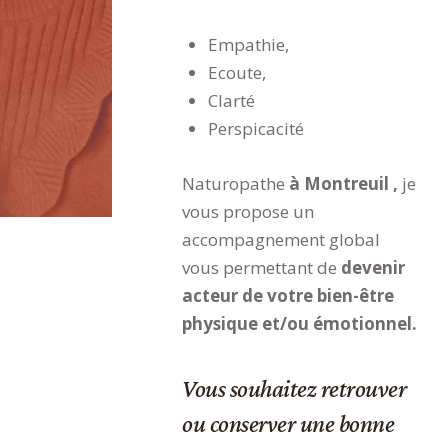
Empathie,
Ecoute,
Clarté
Perspicacité
Naturopathe
à Montreuil ,
je
vous propose un
accompagnement global
vous permettant de
devenir
acteur de votre bien-être
physique et/ou émotionnel.
Vous souhaitez retrouver
ou conserver une bonne