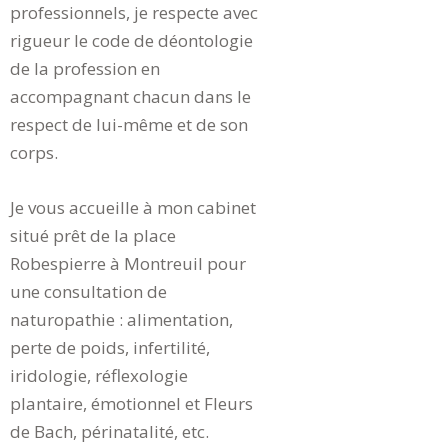
professionnels, je respecte avec
rigueur le code de déontologie
de la profession en
accompagnant chacun dans le
respect de lui-même et de son
corps.
Je vous accueille à mon cabinet
situé prêt de la place
Robespierre à Montreuil pour
une consultation de
naturopathie : alimentation,
perte de poids, infertilité,
iridologie, réflexologie
plantaire, émotionnel et Fleurs
de Bach, périnatalité, etc.