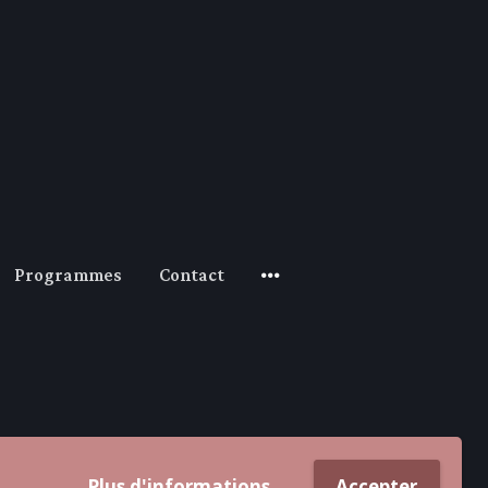
Programmes
Contact
Plus d'informations
Accepter