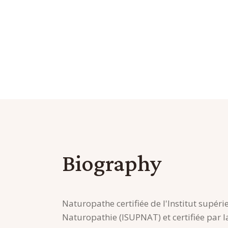
Biography
Naturopathe certifiée de l'Institut supéri
Naturopathie (ISUPNAT) et certifiée par l