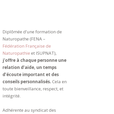
Diplômée d’une formation de
Naturopathe (FENA –
Fédération Française de
Naturopathie
et ISUPNAT
),
j’offre à chaque personne une
relation d’aide, un temps
d’écoute important et des
conseils personnalisés.
Cela en
toute bienveillance, respect, et
intégrité.
Adhérente au syndicat des