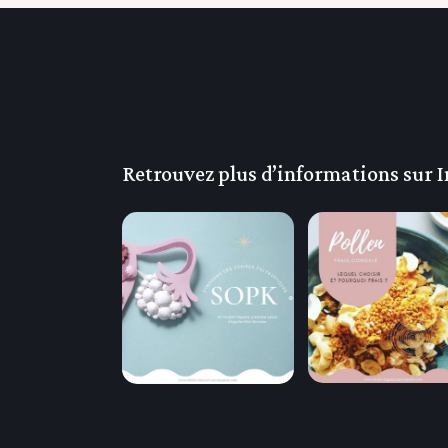
Retrouvez plus d’informations sur 