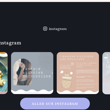
instagram
Instagram
ALLER SUR INSTAGRAM