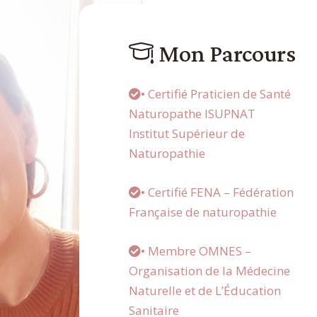
Mon Parcours
• Certifié Praticien de Santé
Naturopathe ISUPNAT
Institut Supérieur de
Naturopathie
• Certifié FENA – Fédération
Française de naturopathie
• Membre OMNES –
Organisation de la Médecine
Naturelle et de L’Éducation
Sanitaire