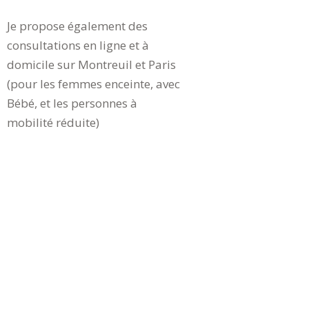
Je propose également des
consultations en ligne et à
domicile sur Montreuil et Paris
(pour les femmes enceinte, avec
Bébé, et les personnes à
mobilité réduite)