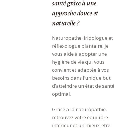
santé grâce à une
approche douce et
naturelle ?
Naturopathe, iridologue et
réflexologue plantaire, je
vous aide à adopter une
hygiène de vie qui vous
convient et adaptée à vos
besoins dans l’unique but
d’atteindre un état de santé
optimal.
Grâce à la naturopathie,
retrouvez votre équilibre
intérieur et un mieux-être