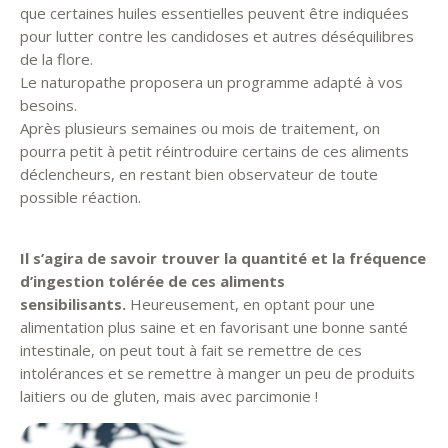
que certaines huiles essentielles peuvent être indiquées
pour lutter contre les candidoses et autres déséquilibres
de la flore.
Le naturopathe proposera un programme adapté à vos
besoins.
Après plusieurs semaines ou mois de traitement, on
pourra petit à petit réintroduire certains de ces aliments
déclencheurs, en restant bien observateur de toute
possible réaction.
Il s’agira de savoir trouver la quantité et la fréquence
d’ingestion tolérée de ces aliments
sensibilisants.
Heureusement, en optant pour une
alimentation plus saine et en favorisant une bonne santé
intestinale, on peut tout à fait se remettre de ces
intolérances et se remettre à manger un peu de produits
laitiers ou de gluten, mais avec parcimonie !