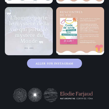
ALLER SUR INSTAGRAM