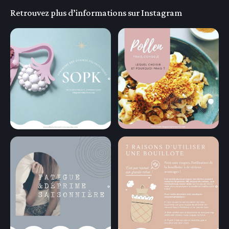
Retrouvez plus d’informations sur Instagram