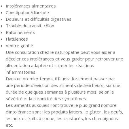
Intolérances alimentaires
Constipation/diarrhée
Douleurs et difficultés digestives
Trouble du transit, côlon
Ballonnements
Flatulences
Ventre gonflé
Une consultation chez le naturopathe peut vous aider à
déceler ces intolérances et vous guider pour retrouver une
alimentation adaptée et calmer les réactions
inflammatoires.
Dans un premier temps, il faudra forcément passer par
une période d’éviction des aliments déclencheurs, sur une
durée de quelques semaines à plusieurs mois, selon la
sévérité et la chronicité des symptômes.
Les aliments auxquels l’ont trouve le plus grand nombre
d’intolérance sont : les produits laitiers, le gluten, les oeufs,
les noix et fruits à coque, les crustacés, les champignons
etc.