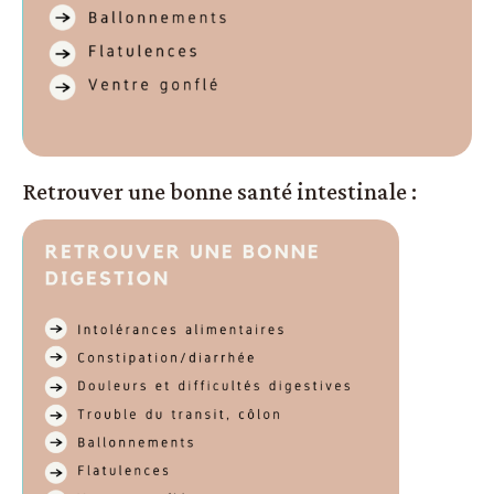
Retrouver une bonne santé intestinale :