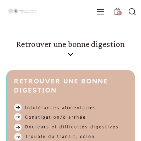
0
Retrouver une bonne digestion