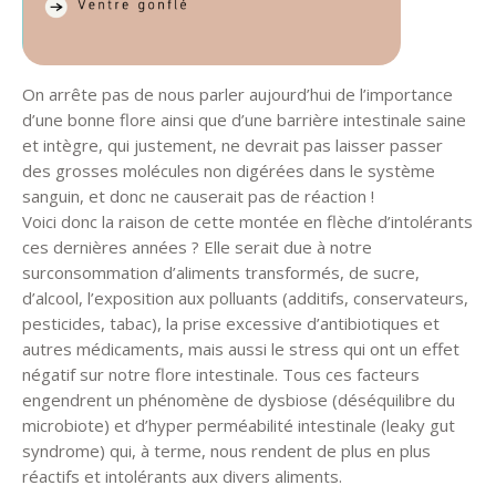
On arrête pas de nous parler aujourd’hui de l’importance
d’une bonne flore ainsi que d’une barrière intestinale saine
et intègre, qui justement, ne devrait pas laisser passer
des grosses molécules non digérées dans le système
sanguin, et donc ne causerait pas de réaction !
Voici donc la raison de cette montée en flèche d’intolérants
ces dernières années ? Elle serait due à notre
surconsommation d’aliments transformés, de sucre,
d’alcool, l’exposition aux polluants (additifs, conservateurs,
pesticides, tabac), la prise excessive d’antibiotiques et
autres médicaments, mais aussi le stress qui ont un effet
négatif sur notre flore intestinale. Tous ces facteurs
engendrent un phénomène de dysbiose (déséquilibre du
microbiote) et d’hyper perméabilité intestinale (leaky gut
syndrome) qui, à terme, nous rendent de plus en plus
réactifs et intolérants aux divers aliments.