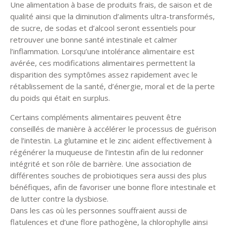
Une alimentation à base de produits frais, de saison et de
qualité ainsi que la diminution d’aliments ultra-transformés,
de sucre, de sodas et d’alcool seront essentiels pour
retrouver une bonne santé intestinale et calmer
l’inflammation. Lorsqu’une intolérance alimentaire est
avérée, ces modifications alimentaires permettent la
disparition des symptômes assez rapidement avec le
rétablissement de la santé, d’énergie, moral et de la perte
du poids qui était en surplus.
Certains compléments alimentaires peuvent être
conseillés de manière à accélérer le processus de guérison
de l’intestin. La glutamine et le zinc aident effectivement à
régénérer la muqueuse de l’intestin afin de lui redonner
intégrité et son rôle de barrière. Une association de
différentes souches de probiotiques sera aussi des plus
bénéfiques, afin de favoriser une bonne flore intestinale et
de lutter contre la dysbiose.
Dans les cas où les personnes souffraient aussi de
flatulences et d’une flore pathogène, la chlorophylle ainsi