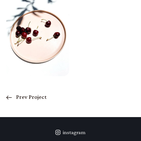
Prev Project
instagram